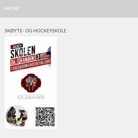
MORE
SKØYTE- OG HOCKEYSKOLE