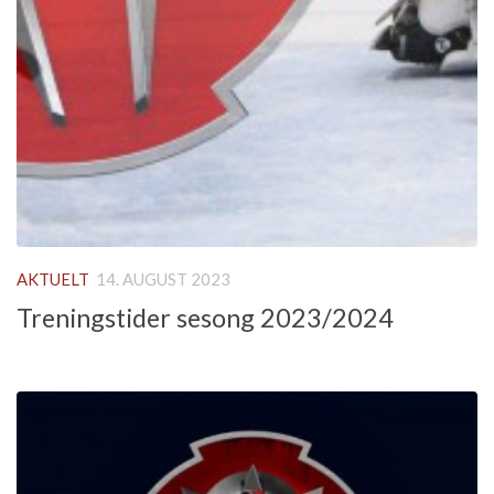
AKTUELT
14. AUGUST 2023
Treningstider sesong 2023/2024