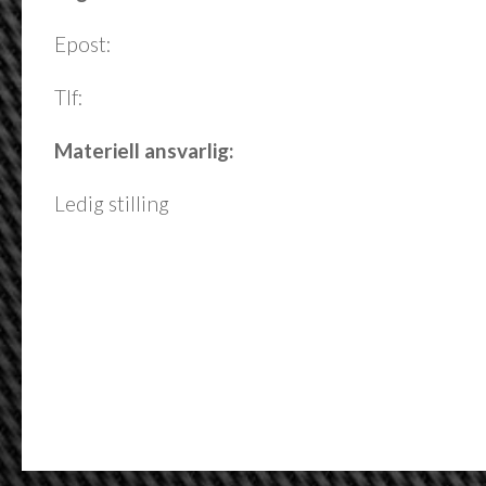
Epost:
Tlf:
Materiell ansvarlig:
Ledig stilling