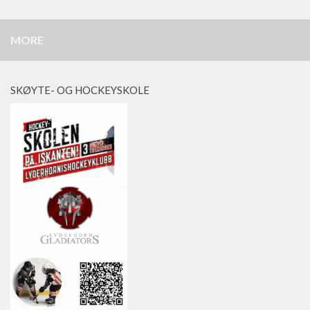
MORE
SKØYTE- OG HOCKEYSKOLE