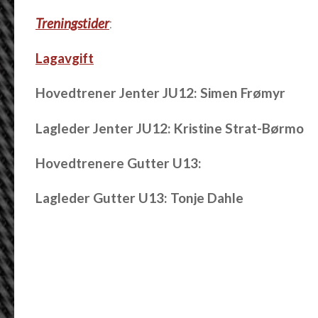
Treningstider
:
Lagavgift
Hovedtrener Jenter JU12: Simen Frømyr
Lagleder Jenter JU12: Kristine Strat-Børmo
Hovedtrenere Gutter U13:
Lagleder Gutter U13: Tonje Dahle