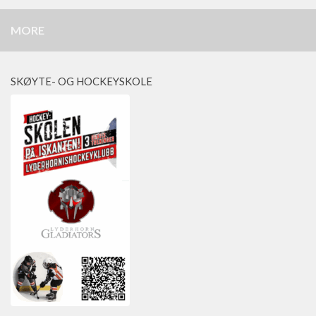
MORE
SKØYTE- OG HOCKEYSKOLE