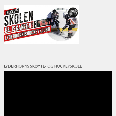
LYDERHORNS SKØYTE- OG HOCKEYSKOLE