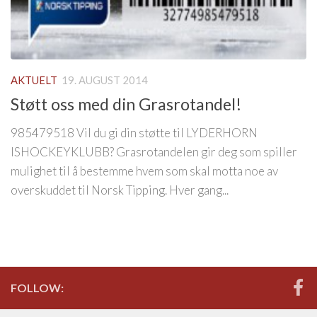
AKTUELT
19. AUGUST 2014
Støtt oss med din Grasrotandel!
985479518 Vil du gi din støtte til LYDERHORN
ISHOCKEYKLUBB? Grasrotandelen gir deg som spiller
mulighet til å bestemme hvem som skal motta noe av
overskuddet til Norsk Tipping. Hver gang...
FOLLOW: